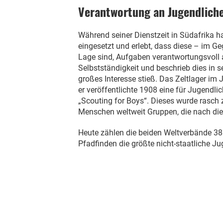
Verantwortung an Jugendlich
Während seiner Dienstzeit in Südafrika 
eingesetzt und erlebt, dass diese – im 
Lage sind, Aufgaben verantwortungsvoll 
Selbstständigkeit und beschrieb dies in 
großes Interesse stieß. Das Zeltlager im
er veröffentlichte 1908 eine für Jugendli
„Scouting for Boys“. Dieses wurde rasch 
Menschen weltweit Gruppen, die nach die
Heute zählen die beiden Weltverbände 38 
Pfadfinden die größte nicht-staatliche 