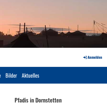
Anmelden
e
Bilder
Aktuelles
Pfadis in Dornstetten