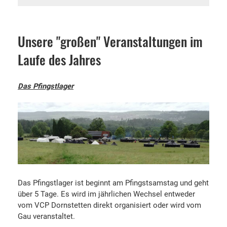
Unsere "großen" Veranstaltungen im
Laufe des Jahres
Das Pfingstlager
Das Pfingstlager ist beginnt am Pfingstsamstag und geht
über 5 Tage. Es wird im jährlichen Wechsel entweder
vom VCP Dornstetten direkt organisiert oder wird vom
Gau veranstaltet.