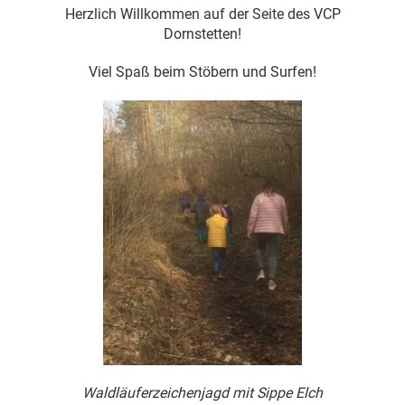
Herzlich Willkommen auf der Seite des VCP
Dornstetten!
Viel Spaß beim Stöbern und Surfen!
Waldläuferzeichenjagd mit Sippe Elch