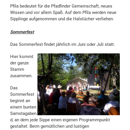
Pfila bedeutet für die Pfadfinder Gemeinschaft, neues
Wissen und vor allem Spaß. Auf dem Pfila werden neue
Sipplinge aufgenommen und die Halstücher verliehen.
Sommerfest
Das Sommerfest findet jährlich im Juni oder Juli statt.
Hier kommt
der ganze
Stamm
zusammen.
Das
Sommerfest
beginnt an
einem bunten
Samstagaben
d, an dem jede Sippe einen eigenen Programmpunkt
gestaltet. Beim gemütlichen und lustigen