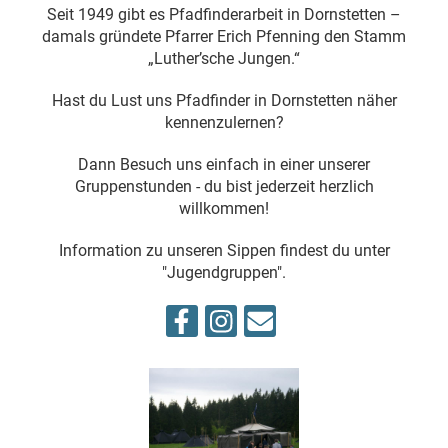
Seit 1949 gibt es Pfadfinderarbeit in Dornstetten –
damals gründete Pfarrer Erich Pfenning den Stamm
„Luther’sche Jungen.“
Hast du Lust uns Pfadfinder in Dornstetten näher
kennenzulernen?
Dann Besuch uns einfach in einer unserer
Gruppenstunden - du bist jederzeit herzlich
willkommen!
Information zu unseren Sippen findest du unter
"Jugendgruppen".