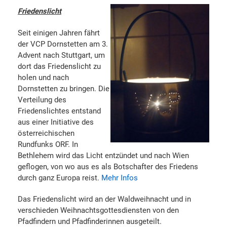
Friedenslicht
Seit einigen Jahren fährt
der VCP Dornstetten am 3.
Advent nach Stuttgart, um
dort das Friedenslicht zu
holen und nach
Dornstetten zu bringen. Die
Verteilung des
Friedenslichtes entstand
aus einer Initiative des
österreichischen
Rundfunks ORF. In
Bethlehem wird das Licht entzündet und nach Wien
geflogen, von wo aus es als Botschafter des Friedens
durch ganz Europa reist.
Mehr Infos
Das Friedenslicht wird an der Waldweihnacht und in
verschieden Weihnachtsgottesdiensten von den
Pfadfindern und Pfadfinderinnen ausgeteilt.